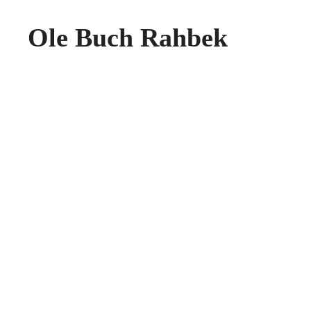
Ole Buch Rahbek