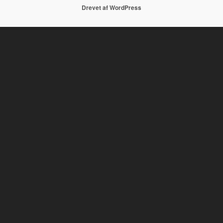
Drevet af WordPress