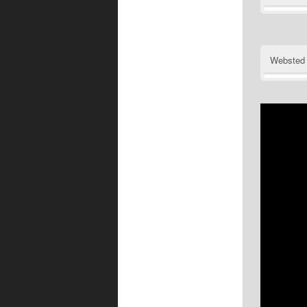
Websted