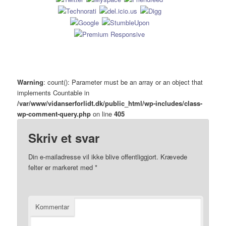
Warning
: count(): Parameter must be an array or an object that
implements Countable in
/var/www/vidanserforlidt.dk/public_html/wp-includes/class-
wp-comment-query.php
on line
405
Skriv et svar
Din e-mailadresse vil ikke blive offentliggjort.
Krævede
felter er markeret med
*
Kommentar