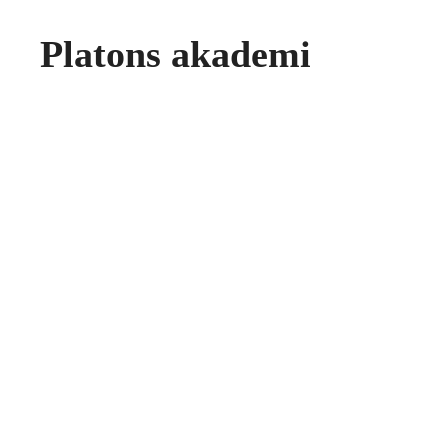
Platons akademi