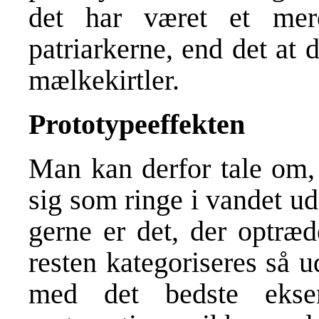
det har været et mere 
patriarkerne, end det at
mælkekirtler.
Prototypeeffekten
Man kan derfor tale om, 
sig som ringe i vandet u
gerne er det, der optræd
resten kategoriseres så 
med det bedste ekse