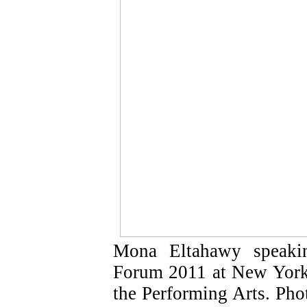
Mona Eltahawy speaki
Forum 2011 at New York 
the Performing Arts. Ph