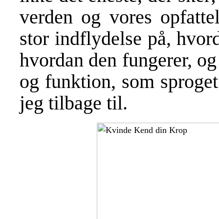
verden og vores opfatte
stor indflydelse på, hvor
hvordan den fungerer, og
og funktion, som sproget
jeg tilbage til.