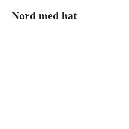
Nord med hat