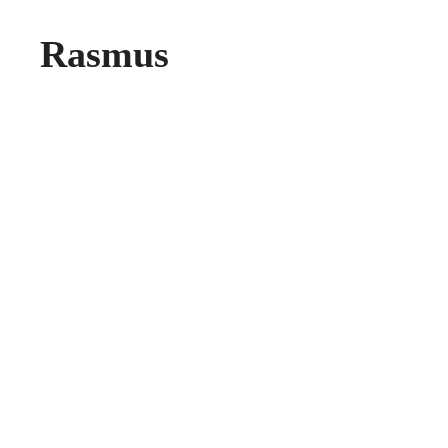
Rasmus