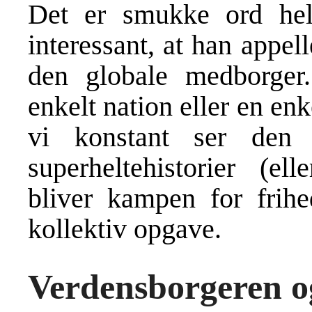
Det er smukke ord hel
interessant, at han appelle
den globale medborger
enkelt nation eller en en
vi konstant ser den t
superheltehistorier (el
bliver kampen for frihe
kollektiv opgave.
Verdensborgeren o