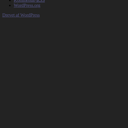
Kommentar-
RSS
WordPress.org
Drevet af WordPress