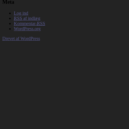
Meta
Log ind
RSS
af indlæg
Kommentar-
RSS
WordPress.org
Drevet af WordPress