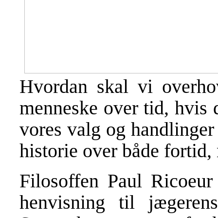
Hvordan skal vi overho
menneske over tid, hvis de
vores valg og handlinger
historie over både fortid,
Filosoffen Paul Ricoeur 
henvisning til jægerens