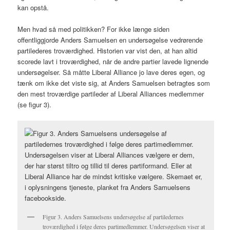
kan opstå.
Men hvad så med politikken? For ikke længe siden
offentliggjorde Anders Samuelsen en undersøgelse vedrørende
partilederes troværdighed. Historien var vist den, at han altid
scorede lavt i troværdighed, når de andre partier lavede lignende
undersøgelser. Så måtte Liberal Alliance jo lave deres egen, og
tænk om ikke det viste sig, at Anders Samuelsen betragtes som
den mest troværdige partileder af Liberal Alliances medlemmer
(se figur 3).
Figur 3. Anders Samuelsens undersøgelse af partiledernes
troværdighed i følge deres partimedlemmer. Undersøgelsen viser at