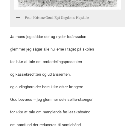
Foto: Kristine Goul, Egå Ungdoms-Højskole
Ja mens jeg sidder der og nyder forårssolen
glemmer jeg sågar alle hullerne i taget på skolen
for ikke at tale om omfordelingsprocenten
og kassekreditten og udlånsrenten.
og curlingbørn der bare ikke orker længere
Gud bevares – jeg glemmer selv selfie-stænger
for ikke at tale om manglende fællesskabsånd
om samfund der reduceres til samlebånd