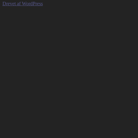
Drevet af WordPress