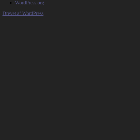
WordPress.org
Drevet af WordPress