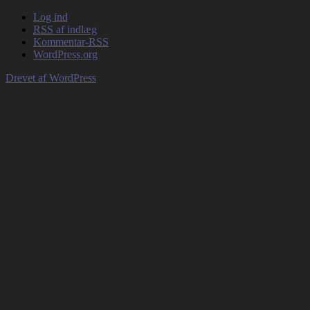
Log ind
RSS
af indlæg
Kommentar-
RSS
WordPress.org
Drevet af WordPress