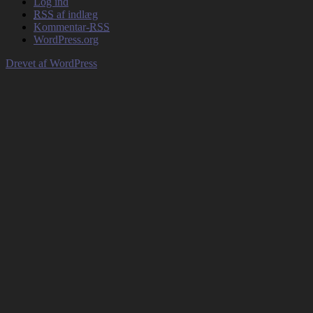
Log ind
RSS
af indlæg
Kommentar-
RSS
WordPress.org
Drevet af WordPress